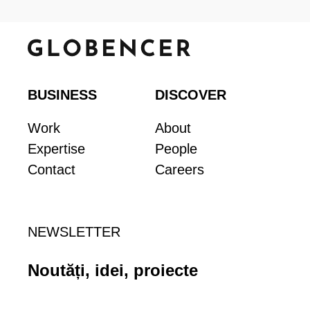
BUSINESS
DISCOVER
Work
About
Expertise
People
Contact
Careers
NEWSLETTER
Noutăți, idei, proiecte