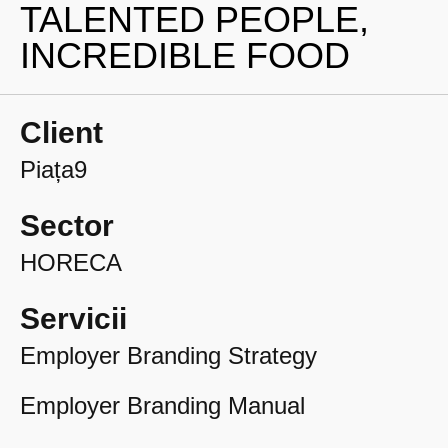
TALENTED PEOPLE,
INCREDIBLE FOOD
Client
Piața9
Sector
HORECA
Servicii
Employer Branding Strategy
Employer Branding Manual