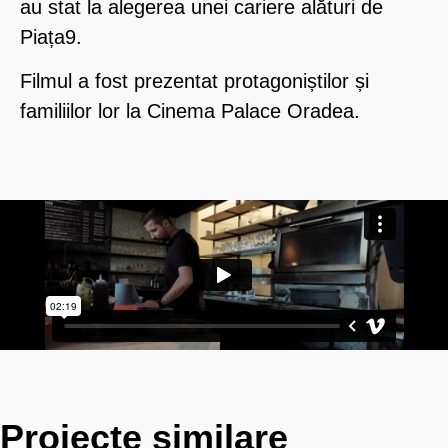
au stat la alegerea unei cariere alături de
Piața9.
Filmul a fost prezentat protagoniștilor și
familiilor lor la Cinema Palace Oradea.
Proiecte similare