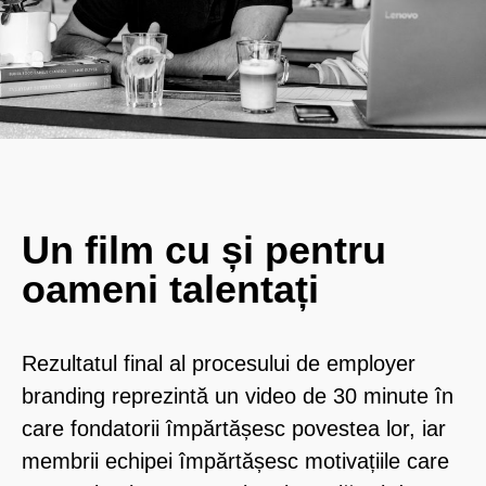
Un film cu și pentru
oameni talentați
Rezultatul final al procesului de employer
branding reprezintă un video de 30 minute în
care fondatorii împărtășesc povestea lor, iar
membrii echipei împărtășesc motivațiile care