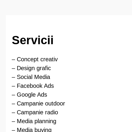
Servicii
– Concept creativ
– Design grafic
– Social Media
– Facebook Ads
– Google Ads
– Campanie outdoor
– Campanie radio
– Media planning
– Media buying