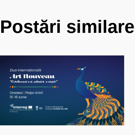
Postări similare