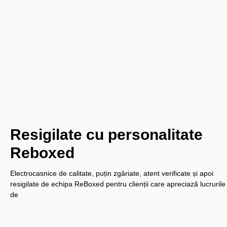
Resigilate cu personalitate
Reboxed
Electrocasnice de calitate, puțin zgâriate, atent verificate și apoi
resigilate de echipa ReBoxed pentru clienții care apreciază lucrurile
de