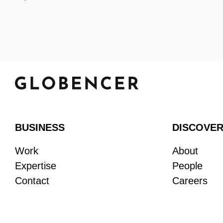
BUSINESS
DISCOVE
Work
About
Expertise
People
Contact
Careers