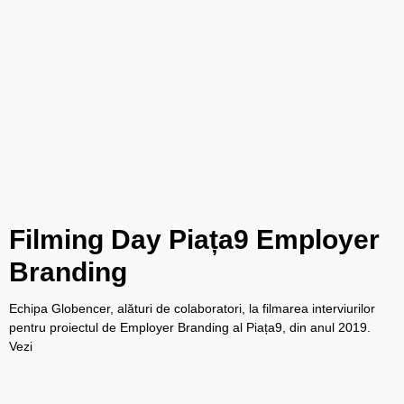
Filming Day Piața9 Employer
Branding
Echipa Globencer, alături de colaboratori, la filmarea interviurilor
pentru proiectul de Employer Branding al Piața9, din anul 2019.
Vezi