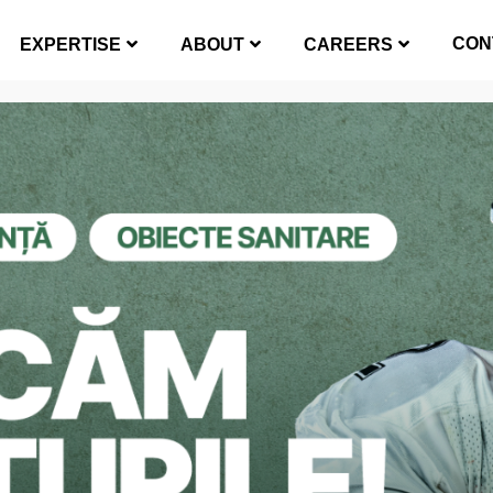
CON
EXPERTISE
ABOUT
CAREERS