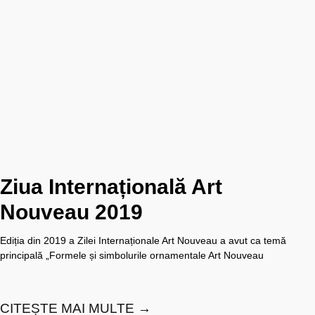
Ziua Internațională Art
Nouveau 2019
Ediția din 2019 a Zilei Internaționale Art Nouveau a avut ca temă
principală „Formele și simbolurile ornamentale Art Nouveau
CITEȘTE MAI MULTE →