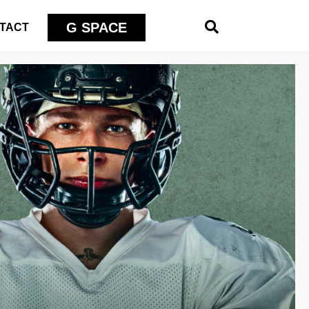
G SPACE
TACT