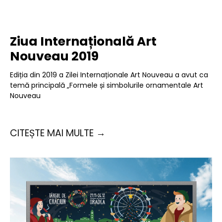
Ziua Internațională Art
Nouveau 2019
Ediția din 2019 a Zilei Internaționale Art Nouveau a avut ca
temă principală „Formele și simbolurile ornamentale Art
Nouveau
CITEȘTE MAI MULTE →