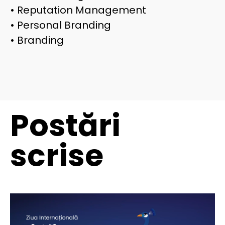
• Reputation Management
• Personal Branding
• Branding
Postări
scrise