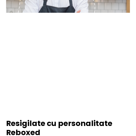
Resigilate cu personalitate
Reboxed