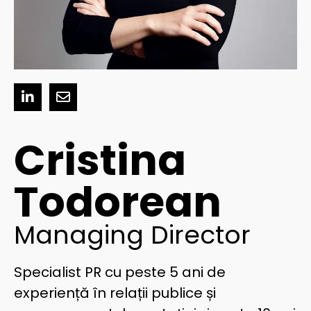
Cristina
Todorean
Managing Director
Specialist PR cu peste 5 ani de
experiență în relații publice și