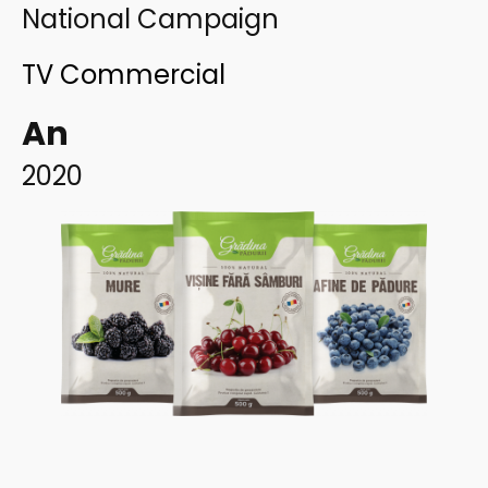
National Campaign
TV Commercial
An
2020