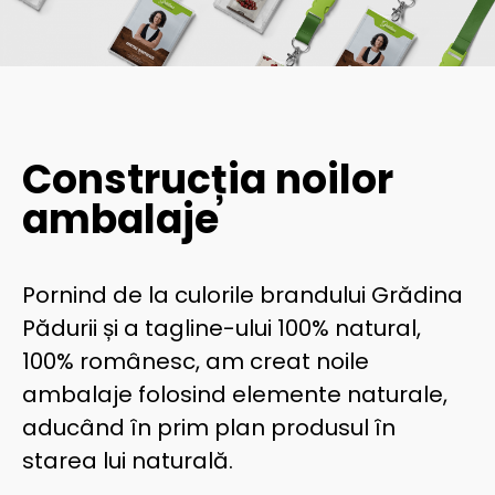
Construcția noilor
ambalaje
Pornind de la culorile brandului Grădina
Pădurii și a tagline-ului 100% natural,
100% românesc, am creat noile
ambalaje folosind elemente naturale,
aducând în prim plan produsul în
starea lui naturală.