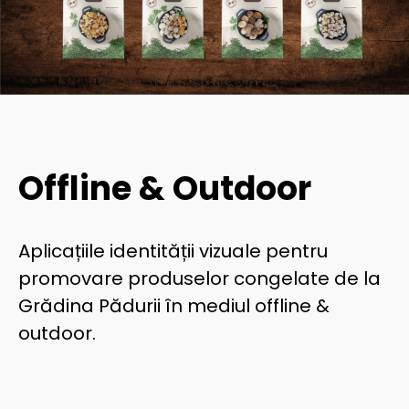
Offline & Outdoor
Aplicațiile identității vizuale pentru
promovare produselor congelate de la
Grădina Pădurii în mediul offline &
outdoor.