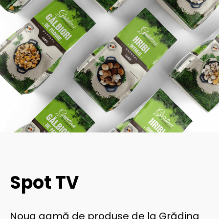
Spot TV
Noua gamă de produse de la Grădina