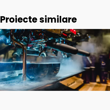
Proiecte similare