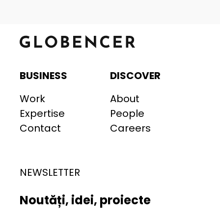
BUSINESS
DISCOVER
Work
About
Expertise
People
Contact
Careers
NEWSLETTER
Noutăți, idei, proiecte