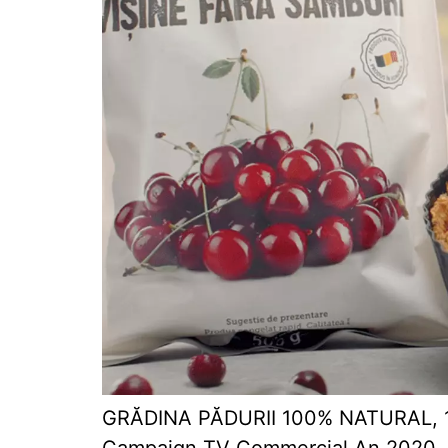
GRĂDINA PĂDURII 100% NATURAL, 10