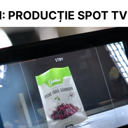
I: PRODUCȚIE SPOT TV