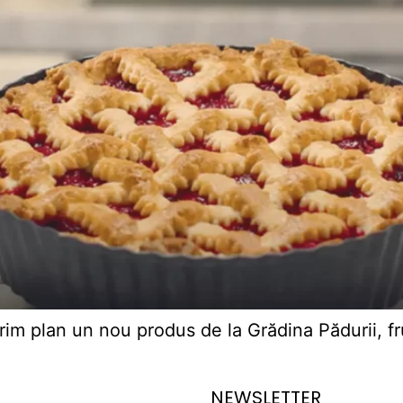
rim plan un nou produs de la Grădina Pădurii, fr
NEWSLETTER