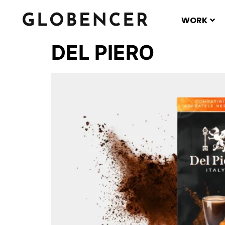
WORK
DEL PIERO