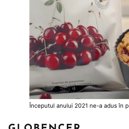
Începutul anului 2021 ne-a adus în p