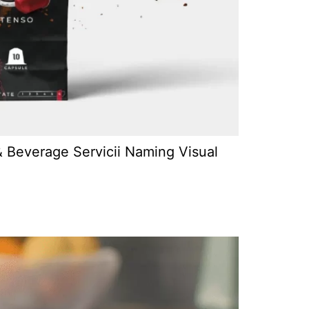
Beverage Servicii Naming Visual